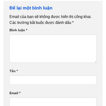
Để lại một bình luận
Email của bạn sẽ không được hiển thị công khai.
Các trường bắt buộc được đánh dấu
*
Bình luận
*
Tên
*
Email
*