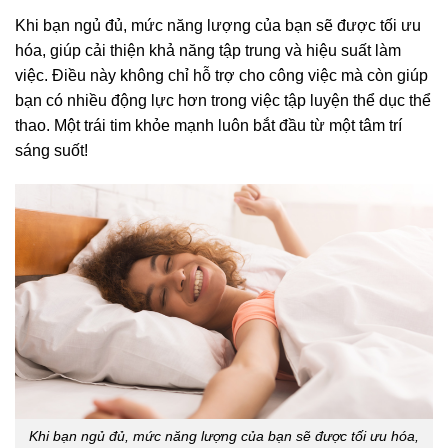
Khi bạn ngủ đủ, mức năng lượng của bạn sẽ được tối ưu
hóa, giúp cải thiện khả năng tập trung và hiệu suất làm
việc. Điều này không chỉ hỗ trợ cho công việc mà còn giúp
bạn có nhiều động lực hơn trong việc tập luyện thể dục thể
thao. Một trái tim khỏe mạnh luôn bắt đầu từ một tâm trí
sáng suốt!
Khi bạn ngủ đủ, mức năng lượng của bạn sẽ được tối ưu hóa,