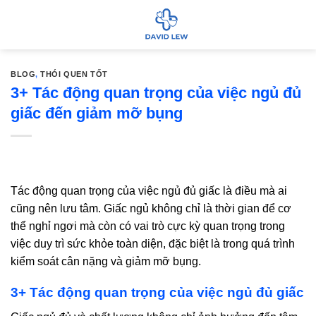
Bỏ
qua
nội
dung
BLOG
,
THÓI QUEN TỐT
3+ Tác động quan trọng của việc ngủ đủ
giấc đến giảm mỡ bụng
Tác động quan trọng của việc ngủ đủ giấc là điều mà ai
cũng nên lưu tâm. Giấc ngủ không chỉ là thời gian để cơ
thể nghỉ ngơi mà còn có vai trò cực kỳ quan trọng trong
việc duy trì sức khỏe toàn diện, đặc biệt là trong quá trình
kiểm soát cân nặng và giảm mỡ bụng.
3+ Tác động quan trọng của việc ngủ đủ giấc