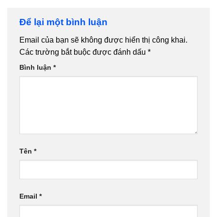
Để lại một bình luận
Email của bạn sẽ không được hiển thị công khai.
Các trường bắt buộc được đánh dấu
*
Bình luận
*
Tên
*
Email
*