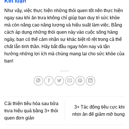
Kết luận
Như vậy, việc thực hiện những thói quen tốt nên thực hiện
ngay sau khi ăn trưa không chỉ giúp bạn duy trì sức khỏe
mà còn nâng cao năng lượng và hiệu suất làm việc. Bằng
cách áp dụng những thói quen này vào cuộc sống hàng
ngày, bạn có thể cảm nhận sự khác biệt rõ rệt trong cả thể
chất lẫn tinh thần. Hãy bắt đầu ngay hôm nay và tận
hưởng những lợi ích mà chúng mang lại cho sức khỏe của
bạn!
Cải thiện tiêu hóa sau bữa
3+ Tác động tiêu cực khi
trưa hiệu quả bằng 3+ thói
nhịn ăn để giảm mỡ bụng
quen đơn giản