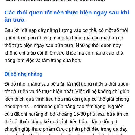
Các thói quen tốt nên thực hiện ngay sau khi
ăn trưa
Sau khi đã nạp đầy năng lượng vào cơ thể, có một số thói
quen đơn giản nhưng mang lại hiệu quả cao mà bạn có
thể thực hiện ngay sau bữa trưa. Những thói quen này
không chỉ giúp cải thiện sức khỏe mà còn nâng cao khả
năng làm việc và tâm trạng của bạn.
Đi bộ nhẹ nhàng
Đi bộ nhẹ nhàng sau bữa ăn là một trong những thói quen
tốt đầu tiên và dễ thực hiện nhất. Việc đi bộ không chỉ giúp
kích thích quá trình tiêu hóa mà còn giúp cơ thể giải phóng
endorphins – hormone giúp nâng cao tâm trạng. Nghiên
cứu đã chỉ ra rằng đi bộ khoảng 15-30 phút sau bữa ăn có
thể cải thiện đáng kể quá trình tiêu hóa. Hành động di
chuyển giúp thực phẩm được phân phối đều trong dạ dày