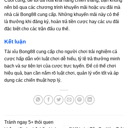
Cuối cùng, để tối đa hóa khả năng chiến thắng, bạn không
nên bỏ qua các chương trình khuyến mãi hoặc ưu đãi mà
nhà cái Bong88 cung cấp. Những khuyến mãi này có thể
là thưởng khi đăng ký, hoàn trả tiền cược hay các ưu đãi
đặc biệt cho các trận đấu cụ thể.
Kết luận
Tài xỉu Bong88 cung cấp cho người chơi trải nghiệm cá
cược hấp dẫn với luật chơi dễ hiểu, tỷ lệ trả thưởng minh
bạch và sự tiện lợi của cược trực tuyến. Để có thể chơi
hiệu quả, bạn cần nắm rõ luật chơi, quản lý vốn tốt và áp
dụng các chiến thuật hợp lý.
Tránh ngay 5+ thói quen