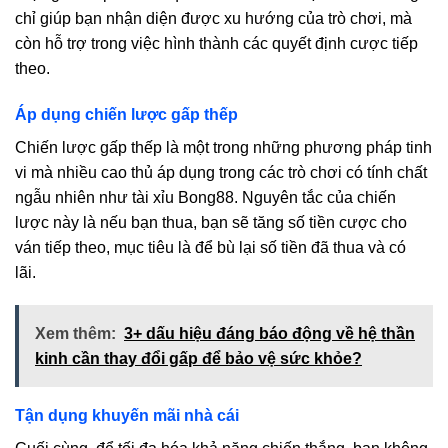
chỉ giúp bạn nhận diện được xu hướng của trò chơi, mà
còn hỗ trợ trong việc hình thành các quyết định cược tiếp
theo.
Áp dụng chiến lược gấp thếp
Chiến lược gấp thếp là một trong những phương pháp tinh
vi mà nhiều cao thủ áp dụng trong các trò chơi có tính chất
ngẫu nhiên như tài xỉu Bong88. Nguyên tắc của chiến
lược này là nếu bạn thua, bạn sẽ tăng số tiền cược cho
ván tiếp theo, mục tiêu là để bù lại số tiền đã thua và có
lãi.
Xem thêm:
3+ dấu hiệu đáng báo động về hệ thần
kinh cần thay đổi gấp để bảo vệ sức khỏe?
Tận dụng khuyến mãi nhà cái