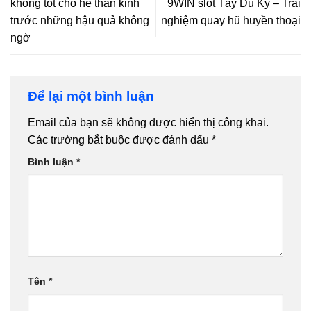
không tốt cho hệ thần kinh
9WIN slot Tây Du Ký – Trải
trước những hậu quả không
nghiệm quay hũ huyền thoại
ngờ
Để lại một bình luận
Email của bạn sẽ không được hiển thị công khai.
Các trường bắt buộc được đánh dấu
*
Bình luận
*
Tên
*