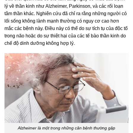
lý về thần kinh như Alzheimer, Parkinson, và các rối loạn
tâm thần khác. Nghiên cứu đã chỉ ra rằng những người có
lối sống không lành mạnh thường có nguy cơ cao hơn
mắc các bệnh này. Điều này có thể do sự tích tụ của độc tố
trong não hoặc do sự thiệt hại của các tế bào thần kinh do
chế độ dinh dưỡng không hợp lý.
Alzheimer là một trong những căn bệnh thường gặp