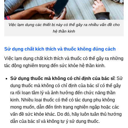
Việc lạm dụng các thiết bị này có thể gây ra nhiều vấn đề cho
hệ thần kinh
Sử dụng chất kích thích và thuốc không đúng cách
Việc lạm dụng chất kích thích và thuốc có thể gây ra những
tác động nghiêm trọng đến sức khỏe hệ thần kinh.
Sử dụng thuốc mà không có chỉ định của bác sĩ
: Sử
dụng thuốc mà không có chỉ định của bác sĩ có thể gây
ra rối loạn tâm lý và ảnh hưởng đến chức năng thần
kinh. Nhiều loại thuốc có thể có tác dụng phụ không
mong muốn, dẫn đến tình trạng nghiện ngập hoặc các
vấn đề sức khỏe khác. Do đó, hãy luôn tuân thủ hướng
dẫn của bác sĩ và không tự ý sử dụng thuốc.