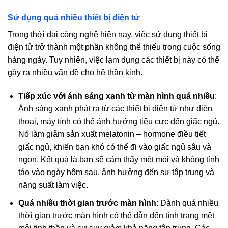
Sử dụng quá nhiều thiết bị điện tử
Trong thời đại công nghệ hiện nay, việc sử dụng thiết bị
điện tử trở thành một phần không thể thiếu trong cuộc sống
hàng ngày. Tuy nhiên, việc lạm dụng các thiết bị này có thể
gây ra nhiều vấn đề cho hệ thần kinh.
Tiếp xúc với ánh sáng xanh từ màn hình quá nhiều
:
Ánh sáng xanh phát ra từ các thiết bị điện tử như điện
thoại, máy tính có thể ảnh hưởng tiêu cực đến giấc ngủ.
Nó làm giảm sản xuất melatonin – hormone điều tiết
giấc ngủ, khiến bạn khó có thể đi vào giấc ngủ sâu và
ngon. Kết quả là bạn sẽ cảm thấy mệt mỏi và không tỉnh
táo vào ngày hôm sau, ảnh hưởng đến sự tập trung và
năng suất làm việc.
Quá nhiều thời gian trước màn hình
: Dành quá nhiều
thời gian trước màn hình có thể dẫn đến tình trạng mệt