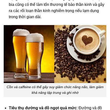
bia cũng có thể làm tổn thương tế bào thần kinh và gây
ra các rối loạn thần kinh nghiêm trọng nếu lạm dụng
trong thời gian dài.
Cồn và caffeine có thể gây suy giảm chức năng não, làm giảm
khả năng tập trung và ghi nhớ
Tiêu thụ đường và đồ ngọt quá mức
: Đường và đồ