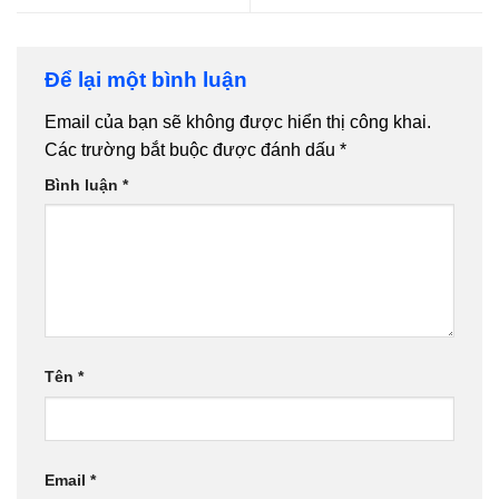
Để lại một bình luận
Email của bạn sẽ không được hiển thị công khai.
Các trường bắt buộc được đánh dấu
*
Bình luận
*
Tên
*
Email
*