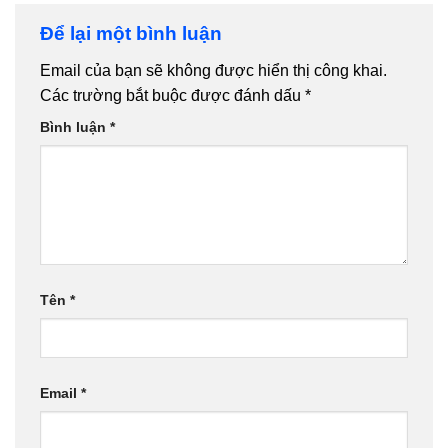
Để lại một bình luận
Email của bạn sẽ không được hiển thị công khai.
Các trường bắt buộc được đánh dấu
*
Bình luận
*
Tên
*
Email
*