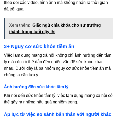
theo dõi các video, hình ảnh mà không nhận ra thời gian
đã trôi qua.
Xem thêm:
Giấc ngủ chìa khóa cho sự trưởng
thành trong tuổi dậy thì
3+ Nguy cơ sức khỏe tiềm ẩn
Việc lạm dụng mạng xã hội không chỉ ảnh hưởng đến tâm
lý mà còn có thể dẫn đến nhiều vấn đề sức khỏe khác
nhau. Dưới đây là ba nhóm nguy cơ sức khỏe tiềm ẩn mà
chúng ta cần lưu ý.
Ảnh hưởng đến sức khỏe tâm lý
Khi nói đến sức khỏe tâm lý, việc lạm dụng mạng xã hội có
thể gây ra những hậu quả nghiêm trọng.
Áp lực từ việc so sánh bản thân với người khác