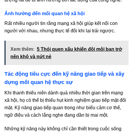
Ảnh hưởng đến mối quan hệ xã hội
Rất nhiều người tin rằng mạng xã hội giúp kết nối con
người với nhau, nhưng thực tế đôi khi lại trái ngược.
Xem thêm:
5 Thói quen xấu khiến đôi môi bạn trở
nên khô và nứt nẻ
Tác động tiêu cực đến kỹ năng giao tiếp và xây
dựng mối quan hệ thực sự
Khi thanh thiếu niên dành quá nhiều thời gian trên mạng
xã hội, họ có thể bị thiếu hụt kinh nghiệm giao tiếp mặt đối
mặt. Kỹ năng giao tiếp quan trọng như biểu cảm cơ thể,
ngữ điệu và cách lắng nghe đang dần bị mai một.
Những kỹ năng này không chỉ cần thiết trong cuộc sống