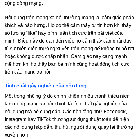
cộng đồng mạng.
Nội dung trên mạng xã hội thường mang lại cảm giác phấn
khích và hào hứng. Họ có thể cảm thấy tự tin hơn khi thấy
số lượng “like” hay bình luận tích cực trên bài viết của
mình. Điều này dễ dẫn đến việc họ cảm thấy cần phải duy
trì sự hiện diện thường xuyên trên mạng để không bị bỏ rơi
hoặc không được chấp nhận. Cảm giác này càng mạnh
mẽ hơn khi họ thấy bạn bè mình cũng hoạt động tích cực
trên các mạng xã hội.
Tính chất gây nghiện của nội dung
Một trong những lý do chính khiến nhiều thanh thiếu niên
lạm dụng mạng xã hội chính là tính chất gây nghiện của
nội dung mà nó cung cấp. Các nền tảng như Facebook,
Instagram hay TikTok thường sử dụng thuật toán để hiện
các nội dung hấp dẫn, thu hút người dùng quay lại thường
xuyên hơn.