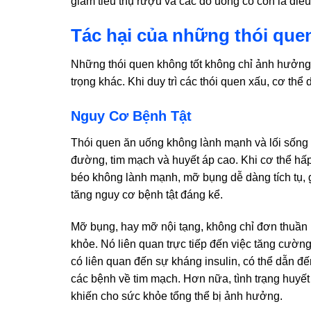
giảm tiêu thụ rượu và các đồ uống có cồn là điều 
Tác hại của những thói que
Những thói quen không tốt không chỉ ảnh hưởng
trọng khác. Khi duy trì các thói quen xấu, cơ thể
Nguy Cơ Bệnh Tật
Thói quen ăn uống không lành mạnh và lối sống 
đường, tim mạch và huyết áp cao. Khi cơ thể hấ
béo không lành mạnh, mỡ bụng dễ dàng tích tụ, g
tăng nguy cơ bệnh tật đáng kể.
Mỡ bụng, hay mỡ nội tạng, không chỉ đơn thuần l
khỏe. Nó liên quan trực tiếp đến việc tăng cườ
có liên quan đến sự kháng insulin, có thể dẫn đế
các bệnh về tim mạch. Hơn nữa, tình trạng huyết
khiến cho sức khỏe tổng thể bị ảnh hưởng.