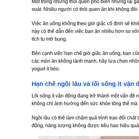
Một trong những thói quen phổ biến nhưng lại g
soát. Nhiều người có thói quen ăn khi không đói
Việc ăn uống không theo giờ giấc cố định sẽ khi
này có thể dẫn đến việc bạn ăn nhiều hơn so với
tích tụ mỡ bụng.
Bên cạnh việc hạn chế giờ giấc ăn uống, bạn cũ
các món ăn không lành mạnh, hãy lựa chọn những
yogurt ít béo.
Hạn chế ngồi lâu và lối sống ít vận 
Lối sống ít vận động đang trở thành một vấn đề n
không chỉ ảnh hưởng đến sức khỏe tổng thể mà 
Ngồi lâu có thể làm chậm quá trình trao đổi chất
động, năng lượng không được tiêu hao hiệu quả, 