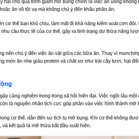
ây hại cho quá trình giảm mỡ bụng chính là việc ăn uống không
 hoặc ăn vô tội vạ mà không chú ý đến khẩu phần ăn.
ến cơ thể bạn khó chịu, làm mất đi khả năng kiểm soát cơn đói.
 nhu cầu thực tế của cơ thể, gây ra tình trạng dư thừa năng lư
ng nên chú ý đến việc ăn vặt giữa các bữa ăn. Thay vì munchin
 món ăn nhẹ giàu protein và chất xơ như trái cây tươi, hạt đi
động
gày càng nghiêm trọng trong xã hội hiện đại. Việc ngồi lâu một
còn là nguyên nhân tích cực góp phần vào việc hình thành mỡ 
 trong cơ thể, dẫn đến sự tích tụ mỡ bụng. Khi cơ thể không đư
và kết quả là mỡ thừa bắt đầu xuất hiện.