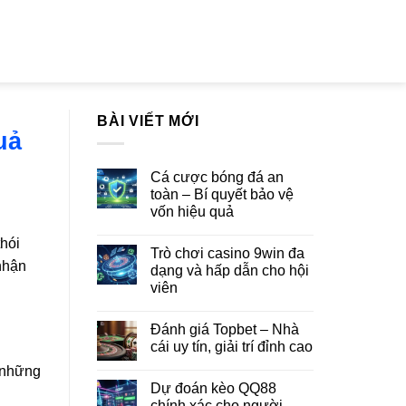
BÀI VIẾT MỚI
uả
Cá cược bóng đá an
toàn – Bí quyết bảo vệ
vốn hiệu quả
thói
Trò chơi casino 9win đa
 nhận
dạng và hấp dẫn cho hội
viên
Đánh giá Topbet – Nhà
cái uy tín, giải trí đỉnh cao
à những
Dự đoán kèo QQ88
chính xác cho người