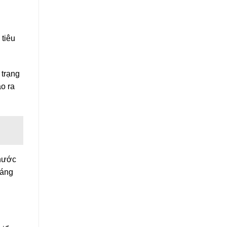
 tiêu
 trạng
ạo ra
 nước
oáng