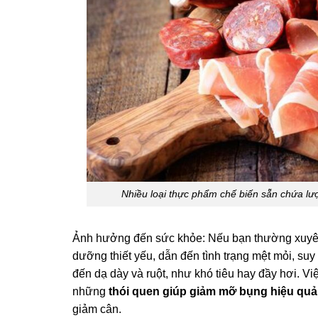
Nhiều loại thực phẩm chế biến sẵn chứa l
Ảnh hưởng đến sức khỏe: Nếu bạn thường xuyên t
dưỡng thiết yếu, dẫn đến tình trạng mệt mỏi, su
đến dạ dày và ruột, như khó tiêu hay đầy hơi. V
những
thói quen giúp giảm mỡ bụng hiệu qu
giảm cân.