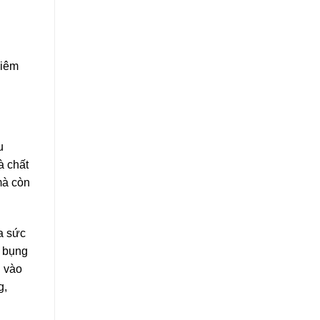
hiêm
u
à chất
mà còn
a sức
ỡ bụng
n vào
g,