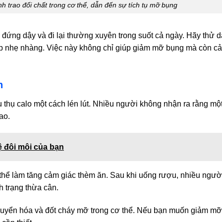
nh trao đổi chất trong cơ thể, dẫn đến sự tích tụ mỡ bụng
h đứng dậy và đi lại thường xuyên trong suốt cả ngày. Hãy thử d
 tập nhẹ nhàng. Việc này không chỉ giúp giảm mỡ bụng mà còn cải
n
thụ calo một cách lén lút. Nhiều người không nhận ra rằng một
ao.
ệ đôi môi của bạn
thể làm tăng cảm giác thèm ăn. Sau khi uống rượu, nhiều ngư
h trạng thừa cân.
huyển hóa và đốt cháy mỡ trong cơ thể. Nếu bạn muốn giảm mỡ