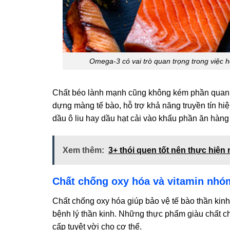
Omega-3 có vai trò quan trọng trong việc h
Chất béo lành mạnh cũng không kém phần quan t
dựng màng tế bào, hỗ trợ khả năng truyền tín hiệ
dầu ô liu hay dầu hạt cải vào khẩu phần ăn hàng 
Xem thêm:
3+ thói quen tốt nên thực hiện
Chất chống oxy hóa và vitamin nhó
Chất chống oxy hóa giúp bảo vệ tế bào thần kinh
bệnh lý thần kinh. Những thực phẩm giàu chất c
cấp tuyệt vời cho cơ thể.