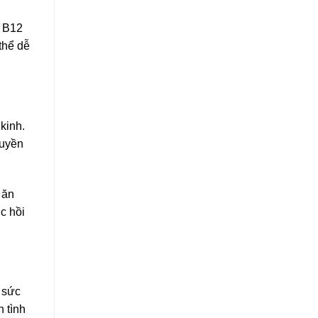
, B12
 thể dễ
kinh.
ruyền
 ăn
c hồi
 sức
 tình