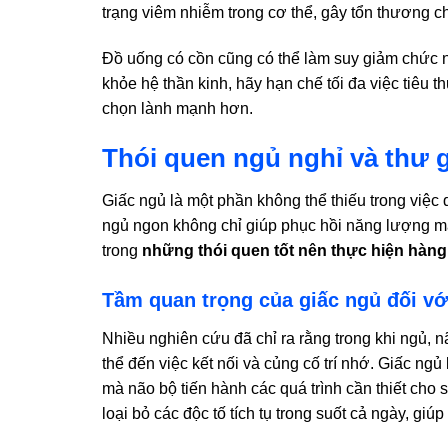
trạng viêm nhiễm trong cơ thể, gây tổn thương ch
Đồ uống có cồn cũng có thể làm suy giảm chức n
khỏe hệ thần kinh, hãy hạn chế tối đa việc tiêu 
chọn lành mạnh hơn.
Thói quen ngủ nghỉ và thư 
Giấc ngủ là một phần không thể thiếu trong việc d
ngủ ngon không chỉ giúp phục hồi năng lượng mà 
trong
những thói quen tốt nên thực hiện hàn
Tầm quan trọng của giấc ngủ đối vớ
Nhiều nghiên cứu đã chỉ ra rằng trong khi ngủ, n
thể đến việc kết nối và củng cố trí nhớ. Giấc ngủ
mà não bộ tiến hành các quá trình cần thiết cho 
loại bỏ các độc tố tích tụ trong suốt cả ngày, gi