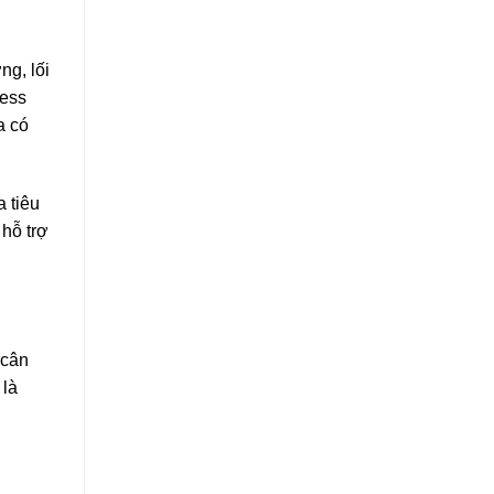
ng, lối
ress
a có
 tiêu
hỗ trợ
 cân
 là