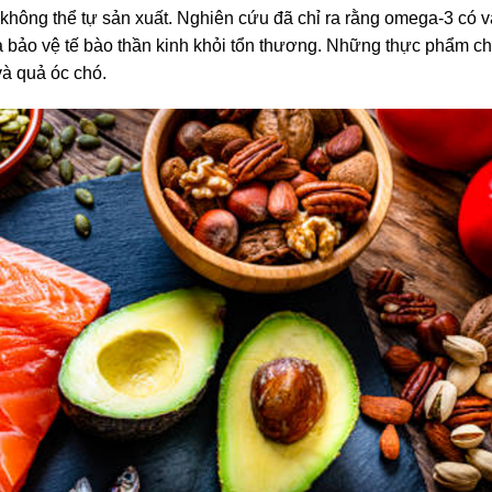
 không thể tự sản xuất. Nghiên cứu đã chỉ ra rằng omega-3 có va
và bảo vệ tế bào thần kinh khỏi tổn thương. Những thực phẩm c
và quả óc chó.