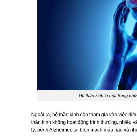
Hệ thần kinh là một trong nhữ
Ngoài ra, hệ thần kinh còn tham gia vào việc điều
thần kinh không hoạt động bình thường, nhiều vấ
lý, bệnh Alzheimer, tai biến mạch máu não và nh