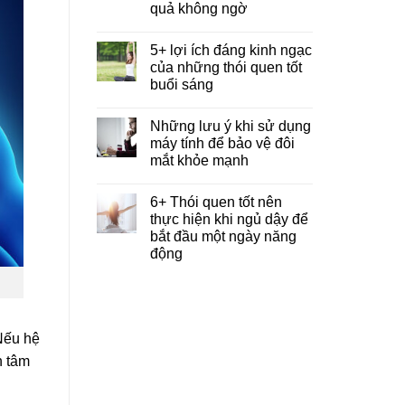
quả không ngờ
5+ lợi ích đáng kinh ngạc
của những thói quen tốt
buổi sáng
Những lưu ý khi sử dụng
máy tính để bảo vệ đôi
mắt khỏe mạnh
6+ Thói quen tốt nên
thực hiện khi ngủ dậy để
bắt đầu một ngày năng
động
 Nếu hệ
n tâm