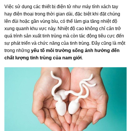
Việc sử dụng các thiết bị điện tử như máy tính xách tay
hay điện thoại trong thời gian dài, đặc biệt khi đặt chúng
lên đùi hoặc gần vùng bìu, có thể làm gia tăng nhiệt độ
xung quanh khu vực này. Nhiệt độ cao không chỉ cản trở
quá trình sản xuất tinh trùng mà còn tác động tiêu cực đến
sự phát triển và chức năng của tinh trùng. Đây cũng là một
trong những
yếu tố môi trường sống ảnh hưởng đến
chất lượng tinh trùng của nam giới
.