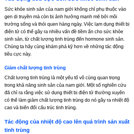
Sức khỏe sinh sản của nam giới không chỉ phụ thuộc vào
gen di truyền mà còn bị ảnh hưởng mạnh mẽ bởi môi
trường sống và thói quen hàng ngày. Việc lạm dụng thiết bị
điện tử có thể gây ra nhiều vấn đề tiềm ẩn cho sức khỏe
sinh sản, từ chất lượng tinh trùng đến hormone sinh sản.
Chúng ta hãy cùng khám phá kỹ hơn về những tác động
tiêu cực này.
Giảm chất lượng tinh trùng
Chất lượng tinh trùng là một yếu tố vô cùng quan trọng
trong khả năng sinh sản của nam giới. Một số nghiên cứu
đã chỉ ra rằng việc sử dụng thiết bị điện tử thường xuyên
có thể làm giảm chất lượng tinh trùng do nó gây ra nhiệt độ
cao và biến đổi cấu trúc tinh trùng.
Tác động của nhiệt độ cao lên quá trình sản xuất
tinh trùng