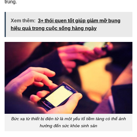
trùng.
Xem thêm:
3+ thói quen tốt giúp giảm mỡ bụng
hiệu quả trong cuộc sống hàng ngày
Bức xạ từ thiết bị điện tử là một yếu tố tiềm tàng có thể ảnh
hưởng đến sức khỏe sinh sản