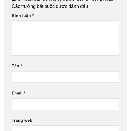
Các trường bắt buộc được đánh dấu
*
Bình luận
*
Tên
*
Email
*
Trang web