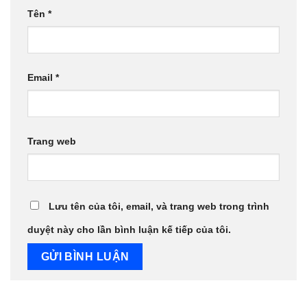
Tên
*
Email
*
Trang web
Lưu tên của tôi, email, và trang web trong trình
duyệt này cho lần bình luận kế tiếp của tôi.