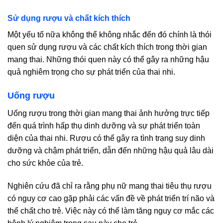
Sử dụng rượu và chất kích thích
Một yếu tố nữa không thể không nhắc đến đó chính là thói
quen sử dụng rượu và các chất kích thích trong thời gian
mang thai. Những thói quen này có thể gây ra những hậu
quả nghiêm trọng cho sự phát triển của thai nhi.
Uống rượu
Uống rượu trong thời gian mang thai ảnh hưởng trực tiếp
đến quá trình hấp thụ dinh dưỡng và sự phát triển toàn
diện của thai nhi. Rượu có thể gây ra tình trạng suy dinh
dưỡng và chậm phát triển, dẫn đến những hậu quả lâu dài
cho sức khỏe của trẻ.
Nghiên cứu đã chỉ ra rằng phụ nữ mang thai tiêu thụ rượu
có nguy cơ cao gặp phải các vấn đề về phát triển trí não và
thể chất cho trẻ. Việc này có thể làm tăng nguy cơ mắc các