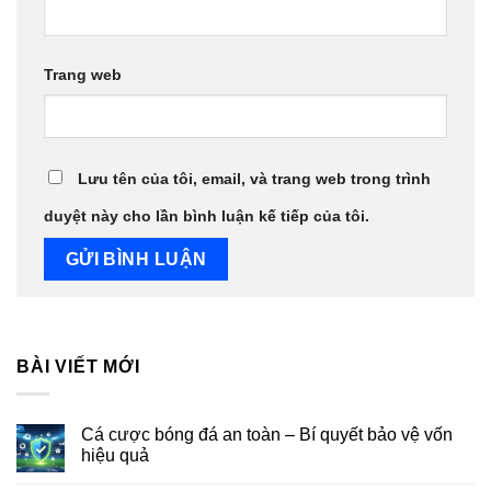
Trang web
Lưu tên của tôi, email, và trang web trong trình
duyệt này cho lần bình luận kế tiếp của tôi.
BÀI VIẾT MỚI
Cá cược bóng đá an toàn – Bí quyết bảo vệ vốn
hiệu quả