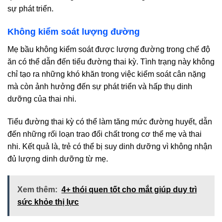
sự phát triển.
Không kiểm soát lượng đường
Mẹ bầu không kiểm soát được lượng đường trong chế độ
ăn có thể dẫn đến tiểu đường thai kỳ. Tình trạng này không
chỉ tạo ra những khó khăn trong việc kiểm soát cân nặng
mà còn ảnh hưởng đến sự phát triển và hấp thụ dinh
dưỡng của thai nhi.
Tiểu đường thai kỳ có thể làm tăng mức đường huyết, dẫn
đến những rối loạn trao đổi chất trong cơ thể mẹ và thai
nhi. Kết quả là, trẻ có thể bị suy dinh dưỡng vì không nhận
đủ lượng dinh dưỡng từ mẹ.
Xem thêm:
4+ thói quen tốt cho mắt giúp duy trì
sức khỏe thị lực