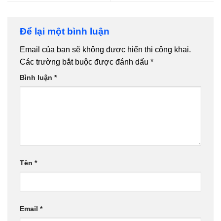
Để lại một bình luận
Email của bạn sẽ không được hiển thị công khai.
Các trường bắt buộc được đánh dấu
*
Bình luận
*
Tên
*
Email
*