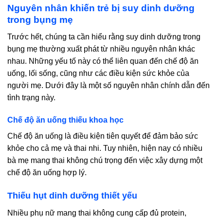
Nguyên nhân khiến trẻ bị suy dinh dưỡng
trong bụng mẹ
Trước hết, chúng ta cần hiểu rằng suy dinh dưỡng trong
bụng mẹ thường xuất phát từ nhiều nguyên nhân khác
nhau. Những yếu tố này có thể liên quan đến chế độ ăn
uống, lối sống, cũng như các điều kiện sức khỏe của
người mẹ. Dưới đây là một số nguyên nhân chính dẫn đến
tình trạng này.
Chế độ ăn uống thiếu khoa học
Chế độ ăn uống là điều kiện tiên quyết để đảm bảo sức
khỏe cho cả mẹ và thai nhi. Tuy nhiên, hiện nay có nhiều
bà mẹ mang thai không chú trọng đến việc xây dựng một
chế độ ăn uống hợp lý.
Thiếu hụt dinh dưỡng thiết yếu
Nhiều phụ nữ mang thai không cung cấp đủ protein,